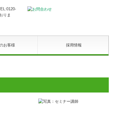
のお客様
採用情報