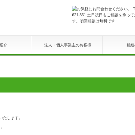
紹介
法人・個人事業主のお客様
相続
いたします。
す。