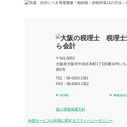
〒541-0053
大阪府大阪市中央区本町1丁目6番16号
いち
901号
TEL：
06-6263-1361
FAX：
06-6263-1362
HOME
事務所紹
個人情報保護方針
外部サービスの利用に関するプライバシーポリシー