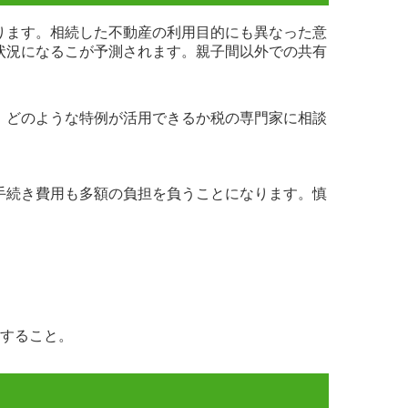
ります。相続した不動産の利用目的にも異なった意
状況になるこが予測されます。親子間以外での共有
。どのような特例が活用できるか税の専門家に相談
手続き費用も多額の負担を負うことになります。慎
すること。