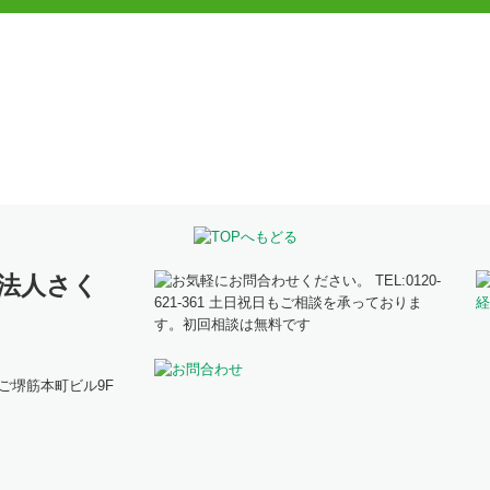
ご堺筋本町ビル9F