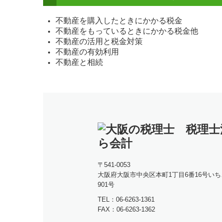
不動産を購入したときにかかる税金
不動産をもっているときにかかる税金他
不動産の活用と税金対策
不動産の有効利用
不動産と相続
〒541-0053
大阪府大阪市中央区本町1丁目6番16号
いち
901号
TEL：
06-6263-1361
FAX：
06-6263-1362