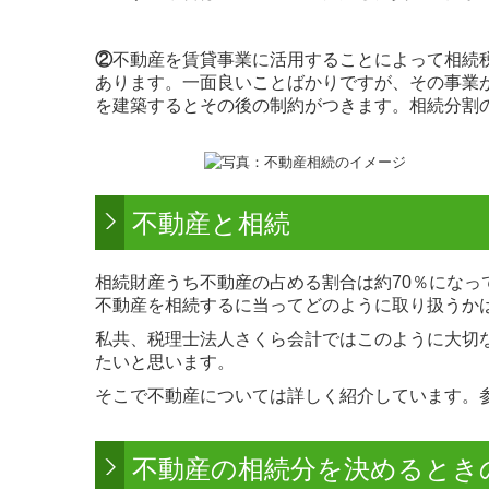
②
不動産を賃貸事業に活用することによって相続
あります。一面良いことばかりですが、その事業
を建築するとその後の制約がつきます。相続分割
不動産と相続
相続財産うち不動産の占める割合は約70％にな
不動産を相続するに当ってどのように取り扱うか
私共、税理士法人さくら会計ではこのように大切
たいと思います。
そこで不動産については詳しく紹介しています。
不動産の相続分を決めるとき