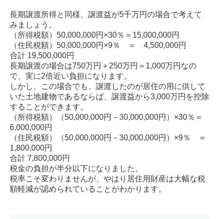
長期譲渡所得と同様、譲渡益が5千万円の場合で考えて
みましょう。
（所得税額）50,000,000円×30％＝15,000,000円
（住民税額）50,000,000円×9％ ＝ 4,500,000円
合計 19,500,000円
長期譲渡の場合は750万円＋250万円＝1,000万円なの
で、実に2倍近い負担になります。
しかし、この場合でも、譲渡したのが居住の用に供して
いた土地建物であるならば、譲渡益から3,000万円を控除
することができます。
（所得税額）（50,000,000円－30,000,000円）×30％＝
6,000,000円
（住民税額）（50,000,000円－30,000,000円）×9％ ＝
1,800,000円
合計 7,800,000円
税金の負担が半分以下になりました。
税率こそ変わりませんが、やはり居住用財産は大幅な税
額軽減が認められていることがわかります。