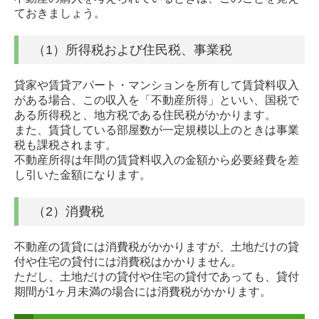
ておきましょう。
（1）所得税および住民税、事業税
貸家や賃貸アパート・マンションを所有して賃貸料収入
がある場合、この収入を「不動産所得」といい、国税で
ある所得税と、地方税である住民税がかかります。
また、賃貸している部屋数が一定規模以上のときは事業
税も課税されます。
不動産所得は年間の賃貸料収入の金額から必要経費を差
し引いた金額になります。
（2）消費税
不動産の賃貸には消費税がかかりますが、土地だけの貸
付や住宅の貸付には消費税はかかりません。
ただし、土地だけの貸付や住宅の貸付であっても、貸付
期間が1ヶ月未満の場合には消費税がかかります。