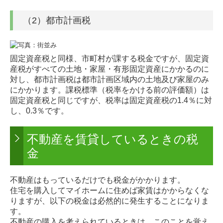
（2）都市計画税
固定資産税と同様、市町村が課する税金ですが、固定資
産税がすべての土地・家屋・有形固定資産にかかるのに
対し、都市計画税は都市計画区域内の土地及び家屋のみ
にかかります。課税標準（税率をかける前の評価額）は
固定資産税と同じですが、税率は固定資産税の1.4％に対
し、0.3％です。
不動産を賃貸しているときの税
金
不動産はもっているだけでも税金がかかります。
住宅を購入してマイホームに住めば家賃はかからなくな
りますが、以下の税金は必然的に発生することになりま
す。
不動産の購入を考えられているときは、このことを覚え