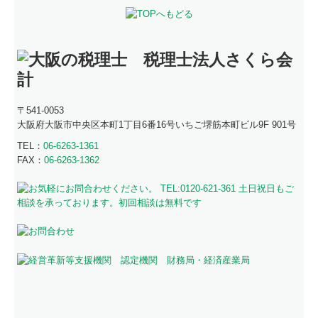
〒541-0053
大阪府大阪市中央区本町1丁目6番16号
いちご堺筋本町ビル9F 901号
TEL：
06-6263-1361
FAX：
06-6263-1362