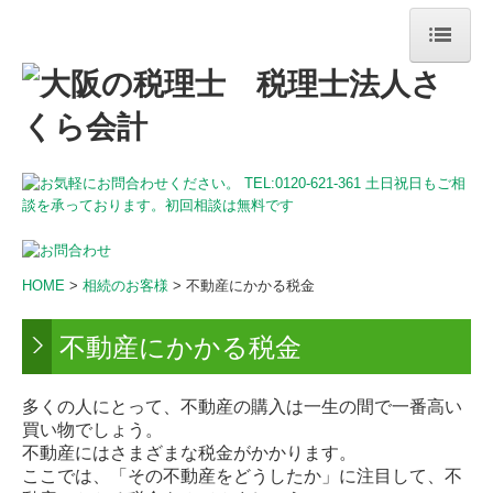
HOME
事務所紹介
法人・個人事業主のお客様
相続のお客様
採用情報
HOME
>
相続のお客様
> 不動産にかかる税金
不動産にかかる税金
多くの人にとって、不動産の購入は一生の間で一番高い
買い物でしょう。
不動産にはさまざまな税金がかかります。
ここでは、「その不動産をどうしたか」に注目して、不