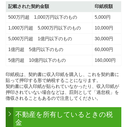
記載された契約金額
印紙税額
500万円超 1,000万円以下のもの
5,000円
1,000万円超 5,000万円以下のもの
10,000円
5,000万円超 1億円以下のもの
30,000円
1億円超 5億円以下のもの
60,000円
5億円超 10億円以下のもの
160,000円
印紙税は、契約書に収入印紙を購入し、これを契約書に
貼って押印する形で納税することになります。
契約書に収入印紙が貼られていなかったり、収入印紙が
押印されていない場合などは、罰則として「過怠税」を
徴収されることもあるので注意してください。
不動産を所有しているときの税
金