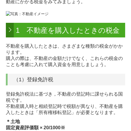
動産にかかる税金をみてみましょう。
1 不動産を購入したときの税金
不動産を購入したときは、さまざまな種類の税金がかか
ります。
購入の際は、不動産の金額だけでなく、これらの税金の
ことも考慮に入れて購入資金を用意しましょう。
（1）登録免許税
登録免許税法に基づき，不動産の登記時に課せられる国
税です。
不動産購入時と相続登記時で税額が異なり、不動産を購
入したときは「所有権移転登記」が必要となります。
＊土地
固定資産評価額 × 20/1000※