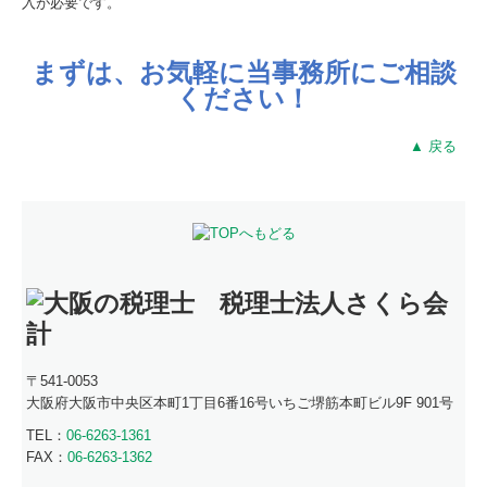
入が必要です。
まずは、お気軽に当事務所にご相談
ください！
▲ 戻る
〒541-0053
大阪府大阪市中央区本町1丁目6番16号
いちご堺筋本町ビル9F 901号
TEL：
06-6263-1361
FAX：
06-6263-1362