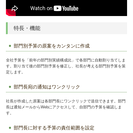
特長・機能
部門別予算の原案をカンタンに作成
全社予算を「前年の部門別実績構成比」で各部門に自動割り当てしま
す。割り当て後の部門別予算を修正し、社長が考える部門別予算を策
定します。
部門長宛の通知はワンクリック
社長が作成した原案は各部門長にワンクリックで送信できます。部門
長は通知メールからWebにアクセスして、自部門の予算を確認しま
す。
部門長に対する予算の責任範囲を設定