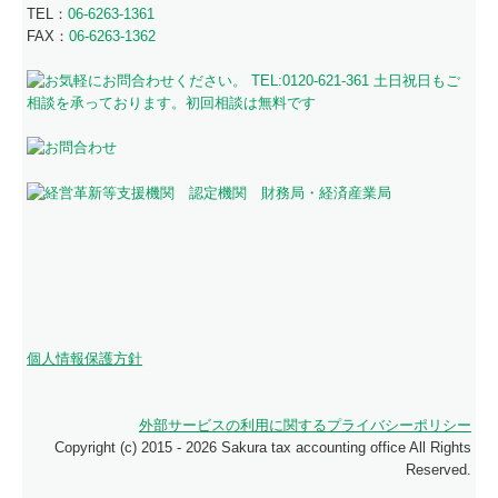
TEL：
06-6263-1361
FAX：
06-6263-1362
個人情報保護方針
外部サービスの利用に関するプライバシーポリシー
Copyright (c) 2015 - 2026 Sakura tax accounting office All Rights
Reserved.