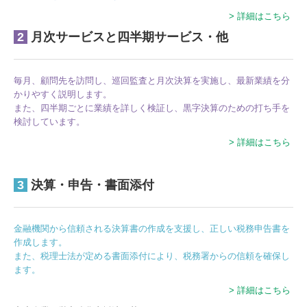
> 詳細はこちら
2
月次サービスと四半期サービス・他
毎月、顧問先を訪問し、巡回監査と月次決算を実施し、最新業績を分
かりやすく説明します。
また、四半期ごとに業績を詳しく検証し、黒字決算のための打ち手を
検討しています。
> 詳細はこちら
3
決算・申告・書面添付
金融機関から信頼される決算書の作成を支援し、正しい税務申告書を
作成します。
また、税理士法が定める書面添付により、税務署からの信頼を確保し
ます。
> 詳細はこちら